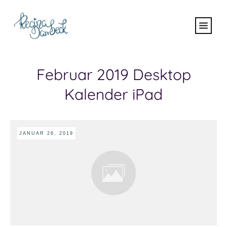
Februar 2019 Desktop
Kalender iPad
JANUAR 26, 2019