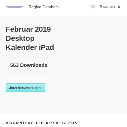
Regina Dambeck
0
comments
Februar 2019
Desktop
Kalender iPad
563
Downloads
Jetzt herunterladen!
ABONNIERE DIE KREATIV POST