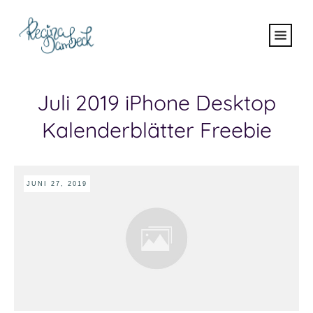
Juli 2019 iPhone Desktop
Kalenderblätter Freebie
JUNI 27, 2019